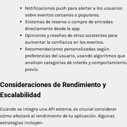
Notificaciones push para alertar a los usuarios
sobre eventos cercanos o populares.
Sistemas de reserva o compra de entradas
directamente desde la app.
Opiniones y reseñas de otros asistentes para
aumentar la confianza en los eventos.
Recomendaciones personalizadas según
preferencias del usuario, usando algoritmos que
analicen categorías de interés y comportamiento
previo.
Consideraciones de Rendimiento y
Escalabilidad
Cuando se integra una API externa, es crucial considerar
cómo afectará al rendimiento de tu aplicación. Algunas
estrategias incluyen: