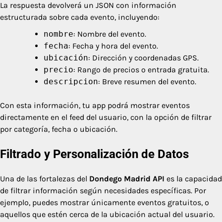
La respuesta devolverá un JSON con información
estructurada sobre cada evento, incluyendo:
nombre
: Nombre del evento.
fecha
: Fecha y hora del evento.
ubicación
: Dirección y coordenadas GPS.
precio
: Rango de precios o entrada gratuita.
descripcion
: Breve resumen del evento.
Con esta información, tu app podrá mostrar eventos
directamente en el feed del usuario, con la opción de filtrar
por categoría, fecha o ubicación.
Filtrado y Personalización de Datos
Una de las fortalezas del
Dondego Madrid API
es la capacidad
de filtrar información según necesidades específicas. Por
ejemplo, puedes mostrar únicamente eventos gratuitos, o
aquellos que estén cerca de la ubicación actual del usuario.