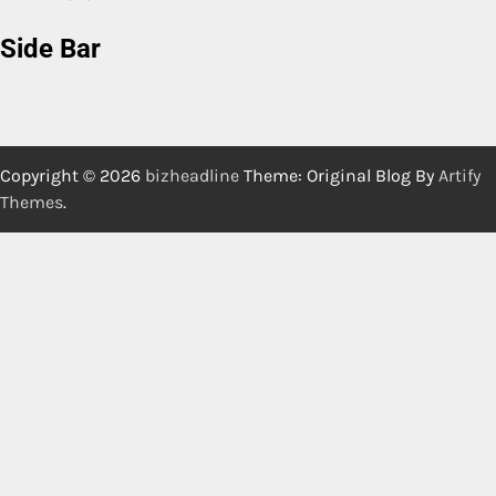
Side Bar
Copyright © 2026
bizheadline
Theme: Original Blog By
Artify
Themes
.