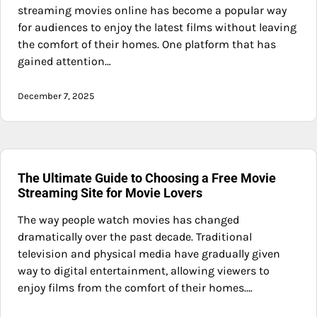
streaming movies online has become a popular way
for audiences to enjoy the latest films without leaving
the comfort of their homes. One platform that has
gained attention…
December 7, 2025
The Ultimate Guide to Choosing a Free Movie
Streaming Site for Movie Lovers
The way people watch movies has changed
dramatically over the past decade. Traditional
television and physical media have gradually given
way to digital entertainment, allowing viewers to
enjoy films from the comfort of their homes.…