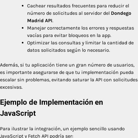
Cachear resultados frecuentes para reducir el
número de solicitudes al servidor del
Dondego
Madrid API
.
Manejar correctamente los errores y respuestas
vacías para evitar bloqueos en la app.
Optimizar las consultas y limitar la cantidad de
datos solicitados según lo necesario.
Además, si tu aplicación tiene un gran número de usuarios,
es importante asegurarse de que tu implementación pueda
escalar sin problemas, evitando saturar la API con solicitudes
excesivas.
Ejemplo de Implementación en
JavaScript
Para ilustrar la integración, un ejemplo sencillo usando
JavaScript y Fetch API podría ser: