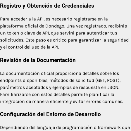
Registro y Obtención de Credenciales
Para acceder a la API, es necesario registrarse en la
plataforma oficial de Dondego. Una vez registrado, recibirás
un token o clave de API, que servirá para autenticar tus
solicitudes. Este paso es crítico para garantizar la seguridad
y el control del uso de la API.
Revisión de la Documentación
La documentación oficial proporciona detalles sobre los
endpoints disponibles, métodos de solicitud (GET, POST),
parámetros aceptados y ejemplos de respuesta en JSON.
Familiarizarse con estos detalles permite planificar la
integración de manera eficiente y evitar errores comunes.
Configuración del Entorno de Desarrollo
Dependiendo del lenguaje de programación o framework que