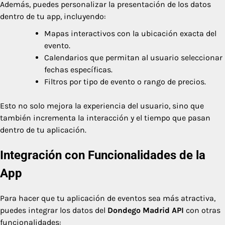
Además, puedes personalizar la presentación de los datos
dentro de tu app, incluyendo:
Mapas interactivos con la ubicación exacta del
evento.
Calendarios que permitan al usuario seleccionar
fechas específicas.
Filtros por tipo de evento o rango de precios.
Esto no solo mejora la experiencia del usuario, sino que
también incrementa la interacción y el tiempo que pasan
dentro de tu aplicación.
Integración con Funcionalidades de la
App
Para hacer que tu aplicación de eventos sea más atractiva,
puedes integrar los datos del
Dondego Madrid API
con otras
funcionalidades: