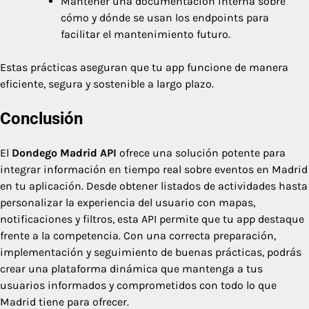
Mantener una documentación interna sobre
cómo y dónde se usan los endpoints para
facilitar el mantenimiento futuro.
Estas prácticas aseguran que tu app funcione de manera
eficiente, segura y sostenible a largo plazo.
Conclusión
El
Dondego Madrid API
ofrece una solución potente para
integrar información en tiempo real sobre eventos en Madrid
en tu aplicación. Desde obtener listados de actividades hasta
personalizar la experiencia del usuario con mapas,
notificaciones y filtros, esta API permite que tu app destaque
frente a la competencia. Con una correcta preparación,
implementación y seguimiento de buenas prácticas, podrás
crear una plataforma dinámica que mantenga a tus
usuarios informados y comprometidos con todo lo que
Madrid tiene para ofrecer.