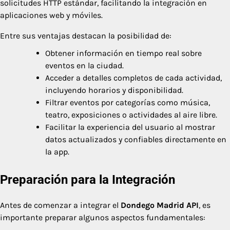
solicitudes HTTP estándar, facilitando la integración en
aplicaciones web y móviles.
Entre sus ventajas destacan la posibilidad de:
Obtener información en tiempo real sobre
eventos en la ciudad.
Acceder a detalles completos de cada actividad,
incluyendo horarios y disponibilidad.
Filtrar eventos por categorías como música,
teatro, exposiciones o actividades al aire libre.
Facilitar la experiencia del usuario al mostrar
datos actualizados y confiables directamente en
la app.
Preparación para la Integración
Antes de comenzar a integrar el
Dondego Madrid API
, es
importante preparar algunos aspectos fundamentales: