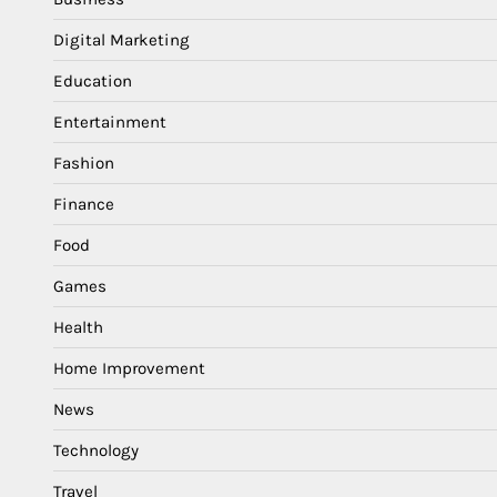
Digital Marketing
Education
Entertainment
Fashion
Finance
Food
Games
Health
Home Improvement
News
Technology
Travel