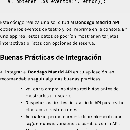
al obtener los eventos:', error));
Este código realiza una solicitud al
Dondego Madrid API
,
obtiene los eventos de teatro y los imprime en la consola. En
una app real, estos datos se podrían mostrar en tarjetas
interactivas o listas con opciones de reserva.
Buenas Prácticas de Integración
Al integrar el
Dondego Madrid API
en tu aplicación, es
recomendable seguir algunas buenas prácticas:
Validar siempre los datos recibidos antes de
mostrarlos al usuario.
Respetar los límites de uso de la API para evitar
bloqueos o restricciones.
Actualizar periódicamente la implementación
según nuevas versiones o cambios en la API.