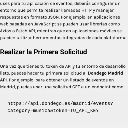
uses para tu aplicación de eventos, deberás configurar un
entorno que permita realizar llamadas HTTP y manejar
respuestas en formato JSON. Por ejemplo, en aplicaciones
web basadas en JavaScript se pueden usar librerías como
Axios o Fetch API, mientras que en aplicaciones móviles se
pueden utilizar herramientas integradas de cada plataforma.
Realizar la Primera Solicitud
Una vez que tienes tu token de API y tu entorno de desarrollo
listo, puedes hacer tu primera solicitud al
Dondego Madrid
API
. Por ejemplo, para obtener un listado de eventos en
Madrid, puedes usar una solicitud GET a un endpoint como:
https://api.dondego.es/madrid/events?
category=musica&token=TU_API_KEY