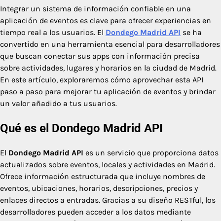
Integrar un sistema de información confiable en una
aplicación de eventos es clave para ofrecer experiencias en
tiempo real a los usuarios. El
Dondego Madrid API
se ha
convertido en una herramienta esencial para desarrolladores
que buscan conectar sus apps con información precisa
sobre actividades, lugares y horarios en la ciudad de Madrid.
En este artículo, exploraremos cómo aprovechar esta API
paso a paso para mejorar tu aplicación de eventos y brindar
un valor añadido a tus usuarios.
Qué es el Dondego Madrid API
El
Dondego Madrid API
es un servicio que proporciona datos
actualizados sobre eventos, locales y actividades en Madrid.
Ofrece información estructurada que incluye nombres de
eventos, ubicaciones, horarios, descripciones, precios y
enlaces directos a entradas. Gracias a su diseño RESTful, los
desarrolladores pueden acceder a los datos mediante