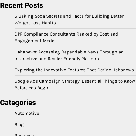
Recent Posts
5 Baking Soda Secrets and Facts for Building Better
Weight Loss Habits
DPP Compliance Consultants Ranked by Cost and
Engagement Model
Hahanews: Accessing Dependable News Through an
Interactive and Reader-Friendly Platform
Exploring the Innovative Features That Define Hahanews
Google Ads Campaign Strategy: Essential Things to Know
Before You Begin
Categories
Automotive
Blog
Business