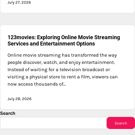
July 27, 2026
123movies: Exploring Online Movie Streaming
Services and Entertainment Options
Online movie streaming has transformed the way
people discover, watch, and enjoy entertainment.
Instead of waiting for a television broadcast or
visiting a physical store to rent a film, viewers can
now access thousands of…
July 28, 2026
Search
Search