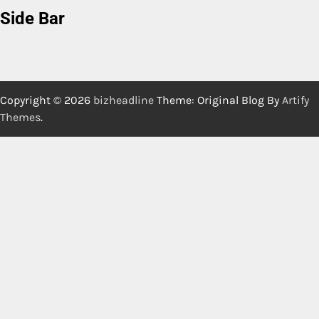
Side Bar
Copyright © 2026
bizheadline
Theme: Original Blog By
Artify
Themes
.