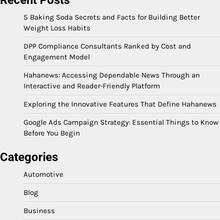
5 Baking Soda Secrets and Facts for Building Better
Weight Loss Habits
DPP Compliance Consultants Ranked by Cost and
Engagement Model
Hahanews: Accessing Dependable News Through an
Interactive and Reader-Friendly Platform
Exploring the Innovative Features That Define Hahanews
Google Ads Campaign Strategy: Essential Things to Know
Before You Begin
Categories
Automotive
Blog
Business