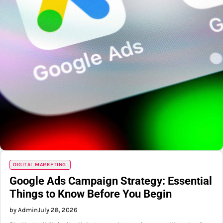
DIGITAL MARKETING
Google Ads Campaign Strategy: Essential
Things to Know Before You Begin
by Admin
July 28, 2026