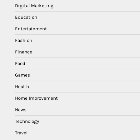
Digital Marketing
Education
Entertainment
Fashion
Finance
Food
Games
Health
Home Improvement
News
Technology
Travel